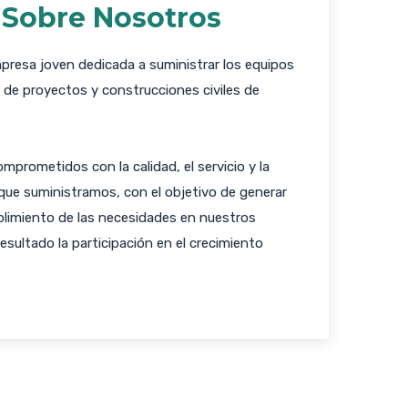
Sobre Nosotros
esa joven dedicada a suministrar los equipos
o de proyectos y construcciones civiles de
prometidos con la calidad, el servicio y la
 que suministramos, con el objetivo de generar
plimiento de las necesidades en nuestros
sultado la participación en el crecimiento