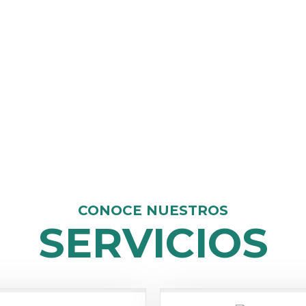
Necesitas Equipos?
CONTÁCTANOS
CONOCE NUESTROS
SERVICIOS