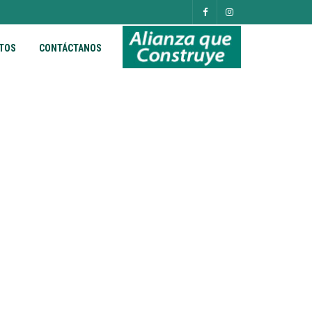
TOS
CONTÁCTANOS