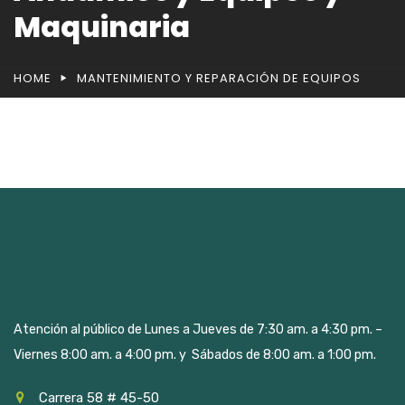
Maquinaria
HOME
MANTENIMIENTO Y REPARACIÓN DE EQUIPOS
Atención al público de Lunes a Jueves de 7:30 am. a 4:30 pm. –
Viernes 8:00 am. a 4:00 pm. y Sábados de 8:00 am. a 1:00 pm.
Carrera 58 # 45-50