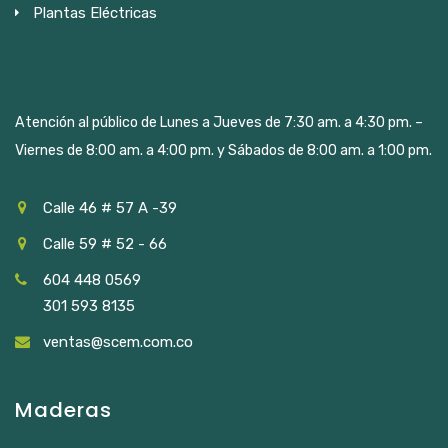
Plantas Eléctricas
Atención al público de Lunes a Jueves de 7:30 am. a 4:30 pm. –
Viernes de 8:00 am. a 4:00 pm. y Sábados de 8:00 am. a 1:00 pm.
Calle 46 # 57 A -39
Calle 59 # 52 - 66
604 448 0569
301 593 8135
ventas@scem.com.co
Maderas