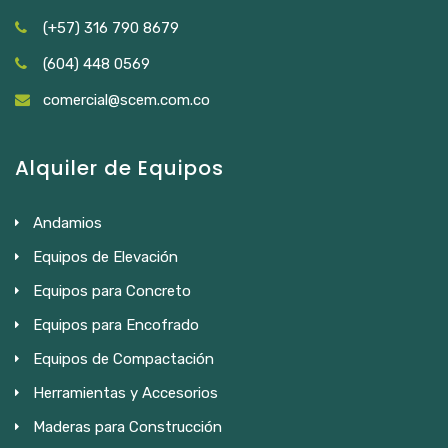
(+57) 316 790 8679
(604) 448 0569
comercial@scem.com.co
Alquiler de Equipos
Andamios
Equipos de Elevación
Equipos para Concreto
Equipos para Encofrado
Equipos de Compactación
Herramientas y Accesorios
Maderas para Construcción